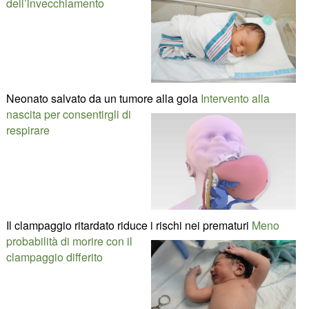
dell’invecchiamento
Neonato salvato da un tumore alla gola
Intervento alla
nascita per consentirgli di
respirare
Il clampaggio ritardato riduce i rischi nei prematuri
Meno
probabilità di morire con il
clampaggio differito