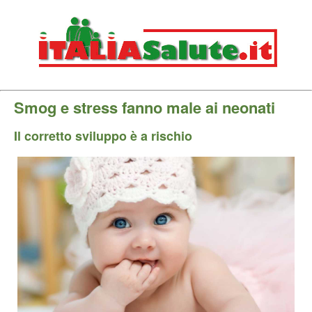
Smog e stress fanno male ai neonati
Il corretto sviluppo è a rischio