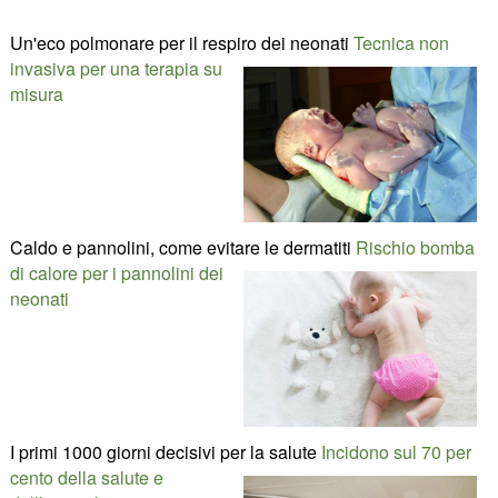
Un'eco polmonare per il respiro dei neonati
Tecnica non
invasiva per una terapia su
misura
Caldo e pannolini, come evitare le dermatiti
Rischio bomba
di calore per i pannolini dei
neonati
I primi 1000 giorni decisivi per la salute
Incidono sul 70 per
cento della salute e