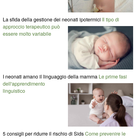
La sfida della gestione dei neonati ipotermici
Il tipo di
approccio terapeutico può
essere molto variabile
I neonati amano il linguaggio della mamma
Le prime fasi
dell'apprendimento
linguistico
5 consigli per ridurre il rischio di Sids
Come prevenire le