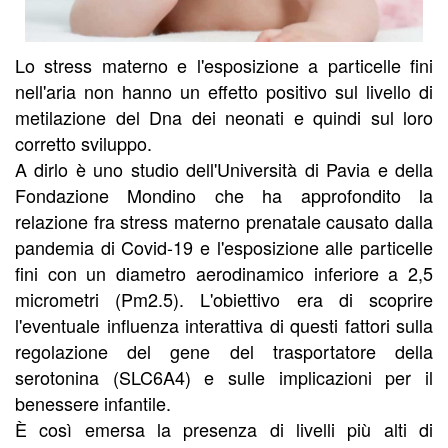
Lo stress materno e l'esposizione a particelle fini
nell'aria non hanno un effetto positivo sul livello di
metilazione del Dna dei neonati e quindi sul loro
corretto sviluppo.
A dirlo è uno studio dell'Università di Pavia e della
Fondazione Mondino che ha approfondito la
relazione fra stress materno prenatale causato dalla
pandemia di Covid-19 e l'esposizione alle particelle
fini con un diametro aerodinamico inferiore a 2,5
micrometri (Pm2.5). L'obiettivo era di scoprire
l'eventuale influenza interattiva di questi fattori sulla
regolazione del gene del trasportatore della
serotonina (SLC6A4) e sulle implicazioni per il
benessere infantile.
È così emersa la presenza di livelli più alti di