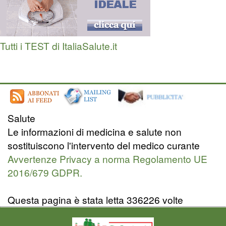
Tutti i TEST di ItaliaSalute.it
Salute
Le informazioni di medicina e salute non
sostituiscono l'intervento del medico curante
Avvertenze Privacy a norma Regolamento UE
2016/679 GDPR.
Questa pagina è stata letta 336226 volte