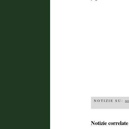
NOTIZIE SU:
ne
Notizie correlate