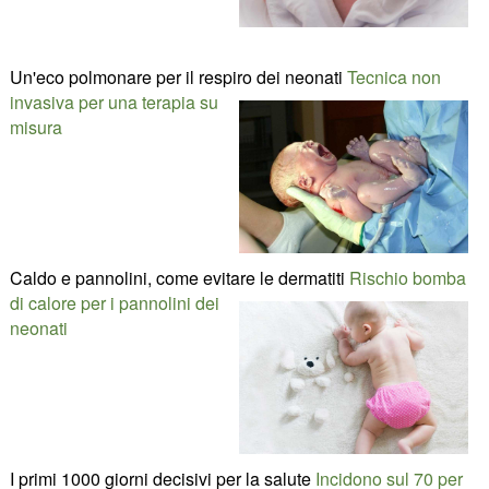
Un'eco polmonare per il respiro dei neonati
Tecnica non
invasiva per una terapia su
misura
Caldo e pannolini, come evitare le dermatiti
Rischio bomba
di calore per i pannolini dei
neonati
I primi 1000 giorni decisivi per la salute
Incidono sul 70 per