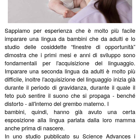
Sappiamo per esperienza che è molto più facile
imparare una lingua da bambini che da adulti e lo
studio delle cosiddette “finestre di opportunità”
dimostra che i primi mesi e anni di sviluppo sono
fondamentali per l'acquisizione del linguaggio.
Imparare una seconda lingua da adulti è molto più
difficile, inoltre l'acquisizione del linguaggio inizia già
durante il periodo di gravidanza, durante il quale il
feto può sentire il suono che si propaga - benché
distorto - all'interno del grembo materno. I
bambini, quindi, hanno già avuto una certa
esposizione alla lingua parlata dalla loro mamma
anche prima di nascere.
In uno studio pubblicato su Science Advances i