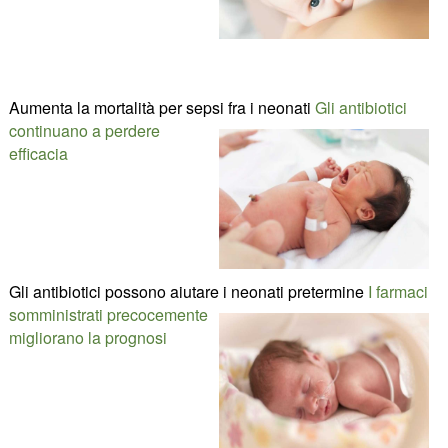
Aumenta la mortalità per sepsi fra i neonati
Gli antibiotici
continuano a perdere
efficacia
Gli antibiotici possono aiutare i neonati pretermine
I farmaci
somministrati precocemente
migliorano la prognosi