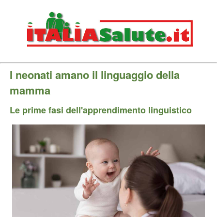
I neonati amano il linguaggio della
mamma
Le prime fasi dell'apprendimento linguistico