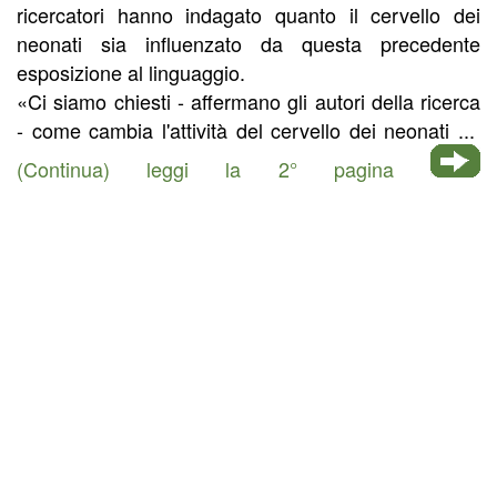
ricercatori hanno indagato quanto il cervello dei
neonati sia influenzato da questa precedente
esposizione al linguaggio.
«Ci siamo chiesti - affermano gli autori della ricerca
- come cambia l'attività del cervello dei neonati ...
(Continua) leggi la 2° pagina