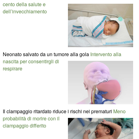
cento della salute e
dell’invecchiamento
Neonato salvato da un tumore alla gola
Intervento alla
nascita per consentirgli di
respirare
Il clampaggio ritardato riduce i rischi nei prematuri
Meno
probabilità di morire con il
clampaggio differito