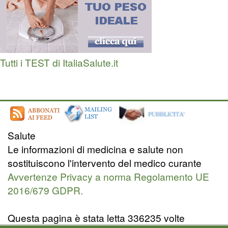
Tutti i TEST di ItaliaSalute.it
Salute
Le informazioni di medicina e salute non
sostituiscono l'intervento del medico curante
Avvertenze Privacy a norma Regolamento UE
2016/679 GDPR.
Questa pagina è stata letta 336235 volte