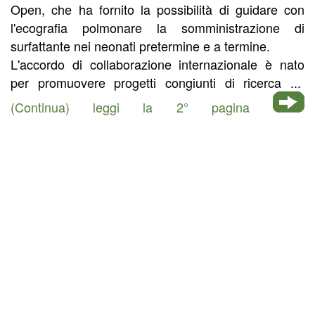
Open, che ha fornito la possibilità di guidare con
l'ecografia polmonare la somministrazione di
surfattante nei neonati pretermine e a termine.
L'accordo di collaborazione internazionale è nato
per promuovere progetti congiunti di ricerca ...
(Continua) leggi la 2° pagina