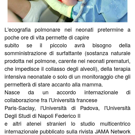
L'ecografia polmonare nei neonati pretermine a
poche ore di vita permette di capire
subito se il piccolo avrà bisogno della
somministrazione di surfattante (sostanza naturale
prodotta nel polmone, carente nei neonati prematuri,
che impedisce il collasso degli alveoli), della terapia
intensiva neonatale o solo di un monitoraggio che gli
permetterà di stare accanto alla mamma.
Nasce da un accordo internazionale di
collaborazione fra l'Università francese
Paris-Saclay, l'Università di Padova, l'Università
Degli Studi di Napoli Federico II
e altri atenei stranieri lo studio multicentrico
internazionale pubblicato sulla rivista JAMA Network