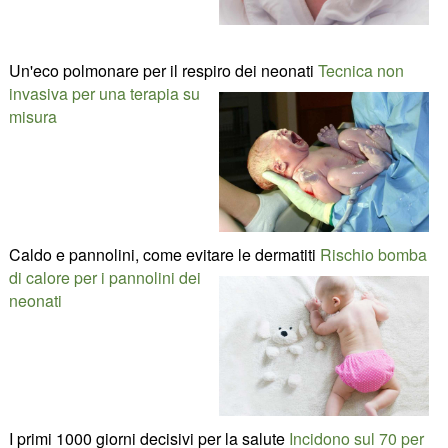
Un'eco polmonare per il respiro dei neonati
Tecnica non
invasiva per una terapia su
misura
Caldo e pannolini, come evitare le dermatiti
Rischio bomba
di calore per i pannolini dei
neonati
I primi 1000 giorni decisivi per la salute
Incidono sul 70 per