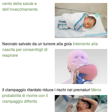
cento della salute e
dell’invecchiamento
Neonato salvato da un tumore alla gola
Intervento alla
nascita per consentirgli di
respirare
Il clampaggio ritardato riduce i rischi nei prematuri
Meno
probabilità di morire con il
clampaggio differito