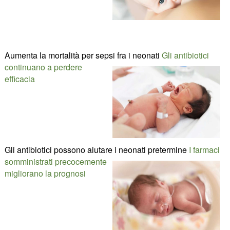
Aumenta la mortalità per sepsi fra i neonati
Gli antibiotici
continuano a perdere
efficacia
Gli antibiotici possono aiutare i neonati pretermine
I farmaci
somministrati precocemente
migliorano la prognosi