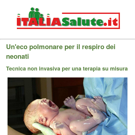
Un'eco polmonare per il respiro dei
neonati
Tecnica non invasiva per una terapia su misura