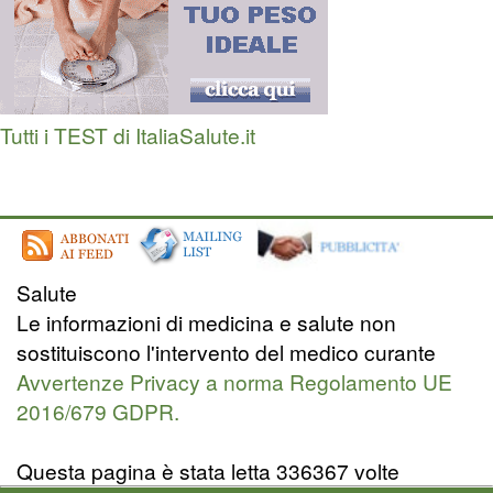
Tutti i TEST di ItaliaSalute.it
Salute
Le informazioni di medicina e salute non
sostituiscono l'intervento del medico curante
Avvertenze Privacy a norma Regolamento UE
2016/679 GDPR.
Questa pagina è stata letta 336367 volte