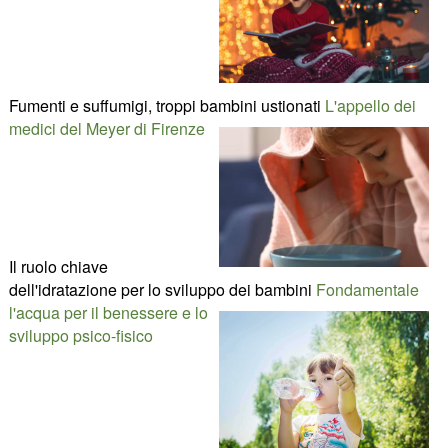
Fumenti e suffumigi, troppi bambini ustionati
L'appello dei
medici del Meyer di Firenze
Il ruolo chiave
dell'idratazione per lo sviluppo dei bambini
Fondamentale
l'acqua per il benessere e lo
sviluppo psico-fisico