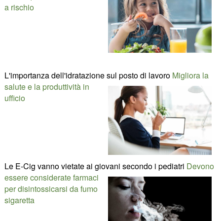
a rischio
L'importanza dell'idratazione sul posto di lavoro
Migliora la
salute e la produttività in
ufficio
Le E-Cig vanno vietate ai giovani secondo i pediatri
Devono
essere considerate farmaci
per disintossicarsi da fumo
sigaretta