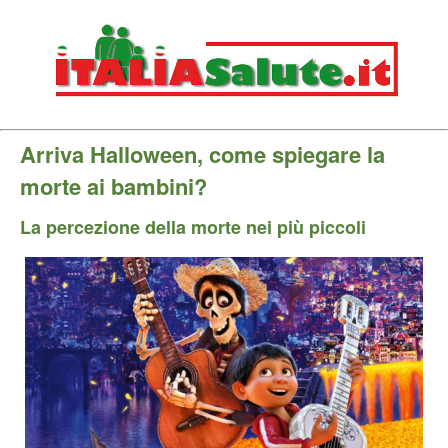
Arriva Halloween, come spiegare la
morte ai bambini?
La percezione della morte nei più piccoli