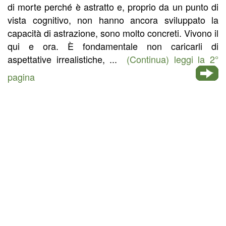
di morte perché è astratto e, proprio da un punto di
vista cognitivo, non hanno ancora sviluppato la
capacità di astrazione, sono molto concreti. Vivono il
qui e ora. È fondamentale non caricarli di
aspettative irrealistiche, ...
(Continua) leggi la 2°
pagina