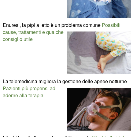
Enuresi, la pipì a letto è un problema comune
Possibili
cause, trattamenti e qualche
consiglio utile
La telemedicina migliora la gestione delle apnee notturne
Pazienti più propensi ad
aderire alla terapia