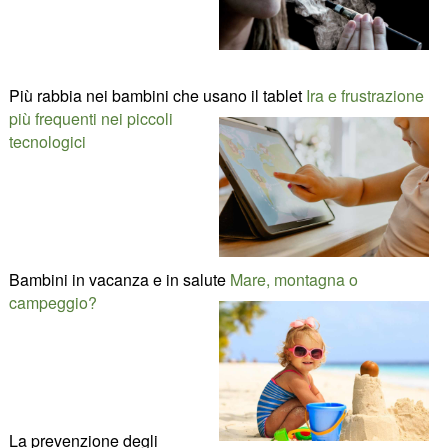
Più rabbia nei bambini che usano il tablet
Ira e frustrazione
più frequenti nei piccoli
tecnologici
Bambini in vacanza e in salute
Mare, montagna o
campeggio?
La prevenzione degli