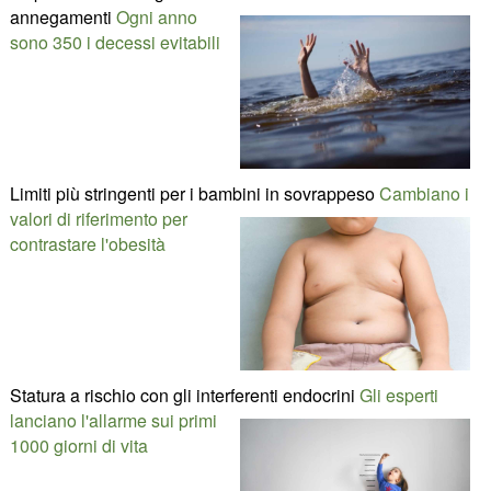
annegamenti
Ogni anno
sono 350 i decessi evitabili
Limiti più stringenti per i bambini in sovrappeso
Cambiano i
valori di riferimento per
contrastare l'obesità
Statura a rischio con gli interferenti endocrini
Gli esperti
lanciano l'allarme sui primi
1000 giorni di vita