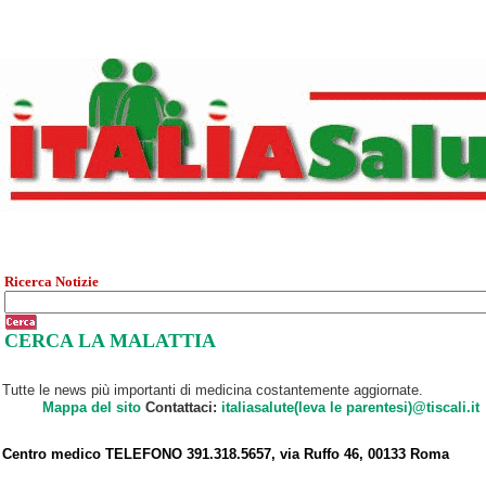
Ricerca Notizie
CERCA LA MALATTIA
Tutte le news più importanti di medicina costantemente aggiornate.
Mappa del sito
Contattaci:
italiasalute(leva le parentesi)@tiscali.it
Centro medico TELEFONO 391.318.5657, via Ruffo 46, 00133 Roma