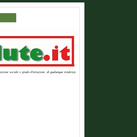
azione sociale e grado d'istruzione, di qualunque tendenza