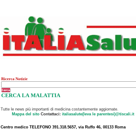
Ricerca Notizie
CERCA LA MALATTIA
Tutte le news più importanti di medicina costantemente aggiornate.
Mappa del sito
Contattaci:
italiasalute(leva le parentesi)@tiscali.it
Centro medico TELEFONO 391.318.5657, via Ruffo 46, 00133 Roma