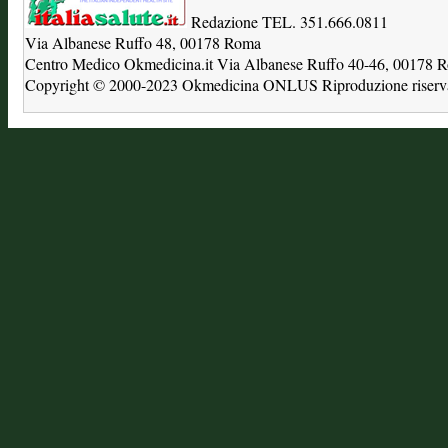
Redazione TEL. 351.666.0811
Via Albanese Ruffo 48, 00178 Roma
Centro Medico Okmedicina.it Via Albanese Ruffo 40-46, 00178
Copyright © 2000-2023 Okmedicina ONLUS Riproduzione riservat