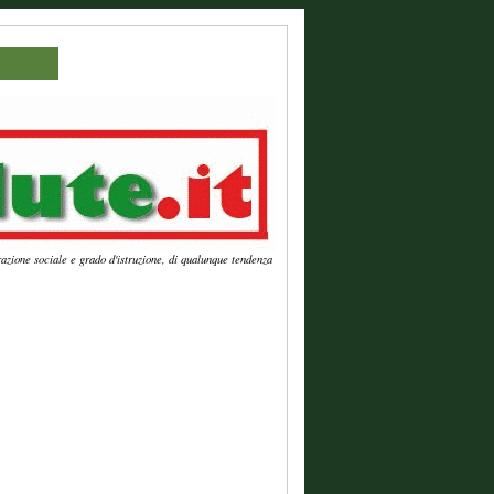
azione sociale e grado d'istruzione, di qualunque tendenza