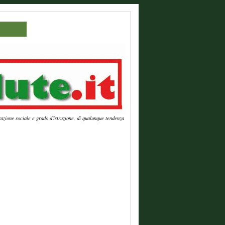
azione sociale e grado d'istruzione, di qualunque tendenza