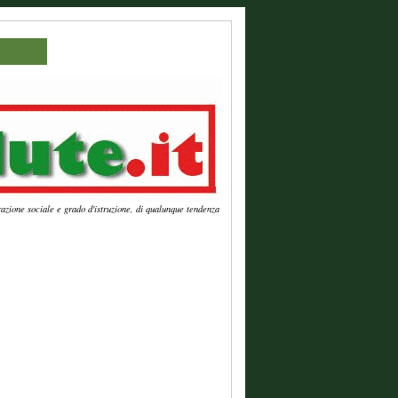
azione sociale e grado d'istruzione, di qualunque tendenza