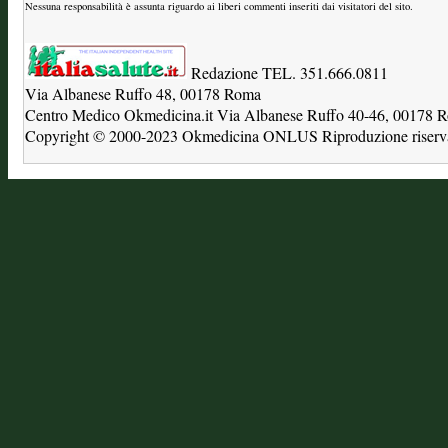
Nessuna responsabilità è assunta riguardo ai liberi commenti inseriti dai visitatori del sito.
Redazione TEL. 351.666.0811
Via Albanese Ruffo 48, 00178 Roma
Centro Medico Okmedicina.it Via Albanese Ruffo 40-46, 00178
Copyright © 2000-2023 Okmedicina ONLUS Riproduzione riservat