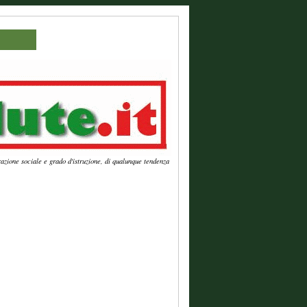
azione sociale e grado d'istruzione, di qualunque tendenza