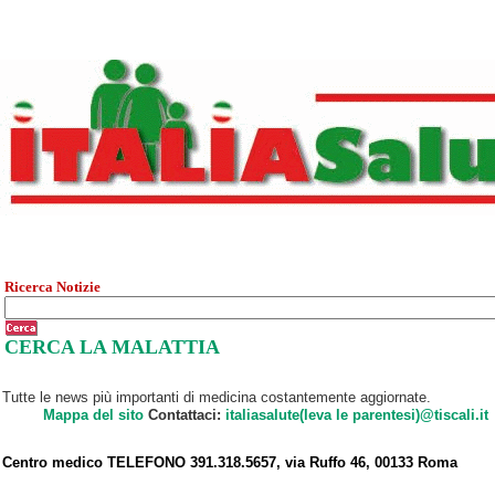
Ricerca Notizie
CERCA LA MALATTIA
Tutte le news più importanti di medicina costantemente aggiornate.
Mappa del sito
Contattaci:
italiasalute(leva le parentesi)@tiscali.it
Centro medico TELEFONO 391.318.5657, via Ruffo 46, 00133 Roma