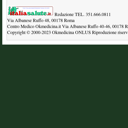
Redazione TEL. 351.666.0811
Via Albanese Ruffo 48, 00178 Roma
Centro Medico Okmedicina.it Via Albanese Ruffo 40-46, 00178
Copyright © 2000-2023 Okmedicina ONLUS Riproduzione riservat