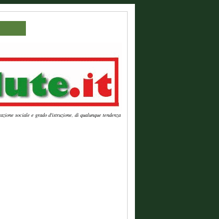
azione sociale e grado d'istruzione, di qualunque tendenza