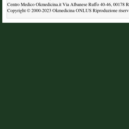
Centro Medico Okmedicina.it Via Albanese Ruffo 40-46, 00178
Copyright © 2000-2023 Okmedicina ONLUS Riproduzione riservat