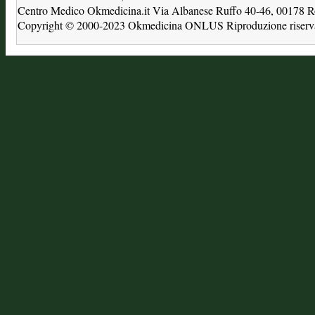
Centro Medico Okmedicina.it Via Albanese Ruffo 40-46, 00178
Copyright © 2000-2023 Okmedicina ONLUS Riproduzione riservat