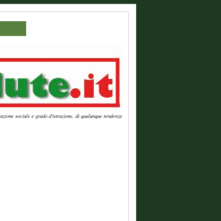
azione sociale e grado d'istruzione, di qualunque tendenza