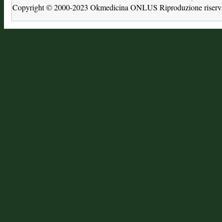
Copyright © 2000-2023 Okmedicina ONLUS Riproduzione riservat