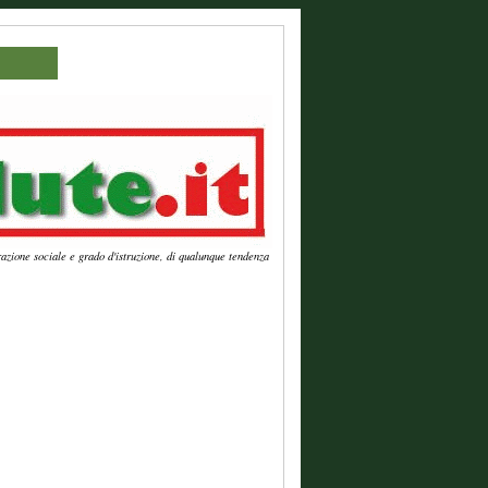
azione sociale e grado d'istruzione, di qualunque tendenza