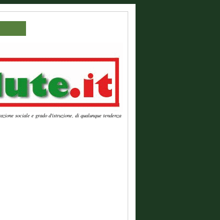
azione sociale e grado d'istruzione, di qualunque tendenza