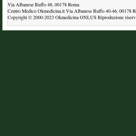
Via Albanese Ruffo 48, 00178 Roma
Centro Medico Okmedicina.it Via Albanese Ruffo 40-46, 00178
Copyright © 2000-2023 Okmedicina ONLUS Riproduzione riservat