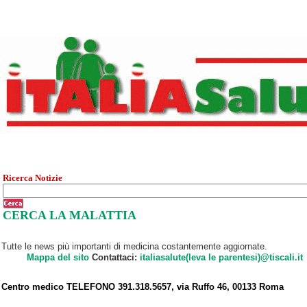
Ricerca Notizie
CERCA LA MALATTIA
Tutte le news più importanti di medicina costantemente aggiornate.
Mappa del sito
Contattaci:
italiasalute(leva le parentesi)@tiscali.it
Centro medico TELEFONO 391.318.5657, via Ruffo 46, 00133 Roma