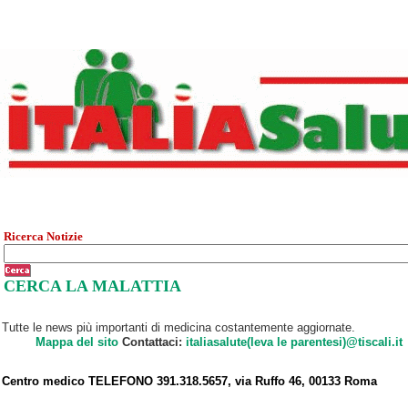
Ricerca Notizie
CERCA LA MALATTIA
Tutte le news più importanti di medicina costantemente aggiornate.
Mappa del sito
Contattaci:
italiasalute(leva le parentesi)@tiscali.it
Centro medico TELEFONO 391.318.5657, via Ruffo 46, 00133 Roma