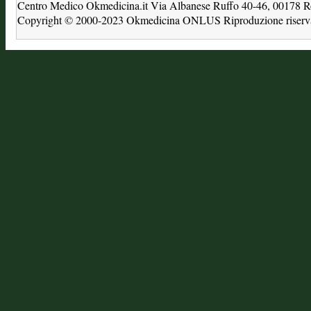
Centro Medico Okmedicina.it Via Albanese Ruffo 40-46, 00178
Copyright © 2000-2023 Okmedicina ONLUS Riproduzione riservat