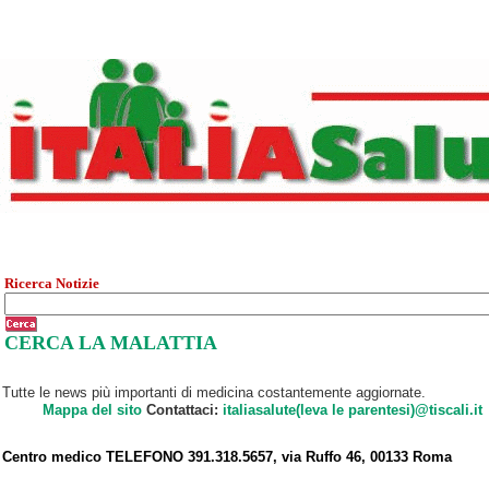
Ricerca Notizie
CERCA LA MALATTIA
Tutte le news più importanti di medicina costantemente aggiornate.
Mappa del sito
Contattaci:
italiasalute(leva le parentesi)@tiscali.it
Centro medico TELEFONO 391.318.5657, via Ruffo 46, 00133 Roma