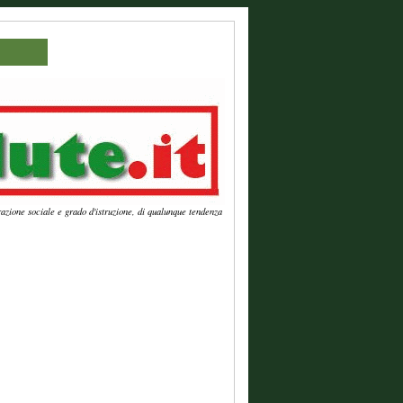
azione sociale e grado d'istruzione, di qualunque tendenza