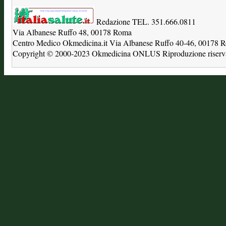
Redazione TEL. 351.666.0811
Via Albanese Ruffo 48, 00178 Roma
Centro Medico Okmedicina.it Via Albanese Ruffo 40-46, 00178
Copyright © 2000-2023 Okmedicina ONLUS Riproduzione riservat