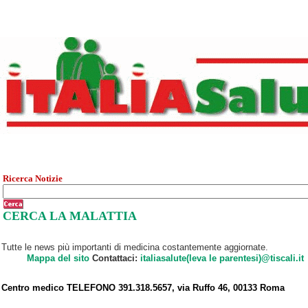
Ricerca Notizie
CERCA LA MALATTIA
Tutte le news più importanti di medicina costantemente aggiornate.
Mappa del sito
Contattaci:
italiasalute(leva le parentesi)@tiscali.it
Centro medico TELEFONO 391.318.5657, via Ruffo 46, 00133 Roma