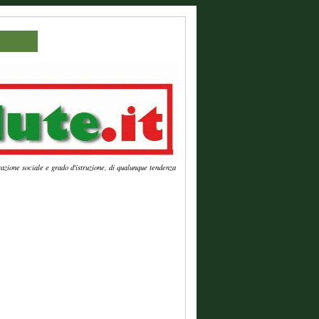
azione sociale e grado d'istruzione, di qualunque tendenza