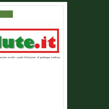
azione sociale e grado d'istruzione, di qualunque tendenza