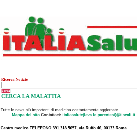
Ricerca Notizie
CERCA LA MALATTIA
Tutte le news più importanti di medicina costantemente aggiornate.
Mappa del sito
Contattaci:
italiasalute(leva le parentesi)@tiscali.it
Centro medico TELEFONO 391.318.5657, via Ruffo 46, 00133 Roma