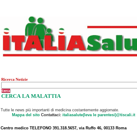
Ricerca Notizie
CERCA LA MALATTIA
Tutte le news più importanti di medicina costantemente aggiornate.
Mappa del sito
Contattaci:
italiasalute(leva le parentesi)@tiscali.it
Centro medico TELEFONO 391.318.5657, via Ruffo 46, 00133 Roma