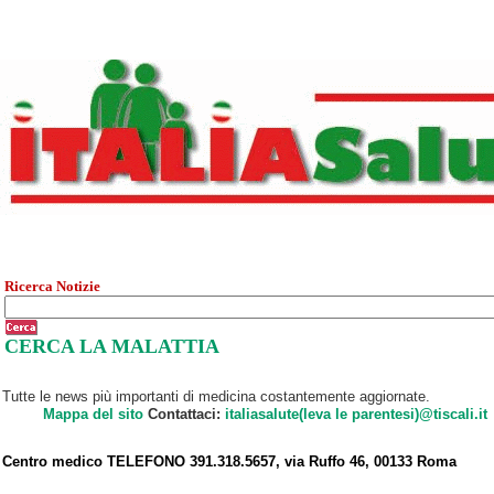
Ricerca Notizie
CERCA LA MALATTIA
Tutte le news più importanti di medicina costantemente aggiornate.
Mappa del sito
Contattaci:
italiasalute(leva le parentesi)@tiscali.it
Centro medico TELEFONO 391.318.5657, via Ruffo 46, 00133 Roma