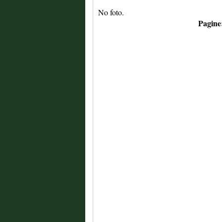
No foto.
Pagine