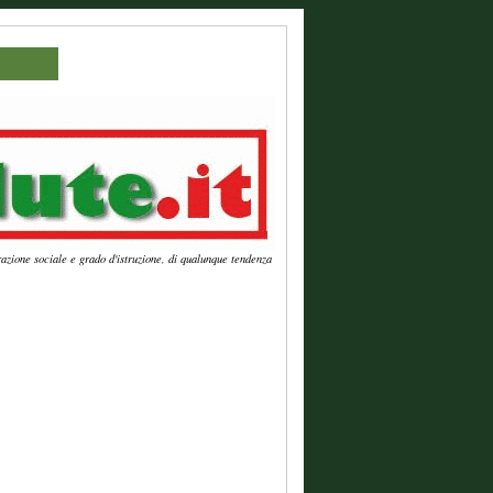
azione sociale e grado d'istruzione, di qualunque tendenza