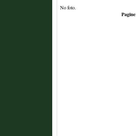
No foto.
Pagine