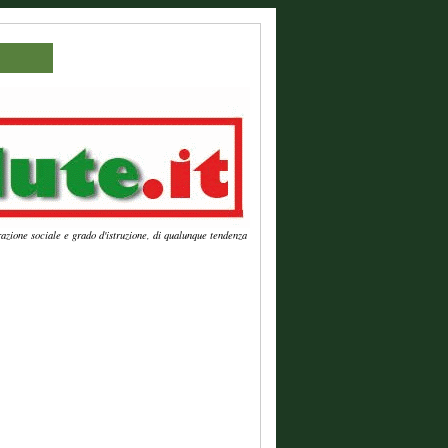
azione sociale e grado d'istruzione, di qualunque tendenza