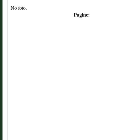
No foto.
Pagine: