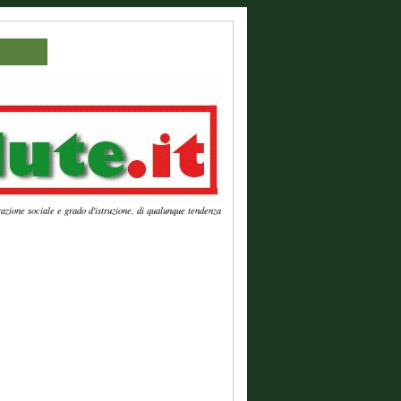
azione sociale e grado d'istruzione, di qualunque tendenza