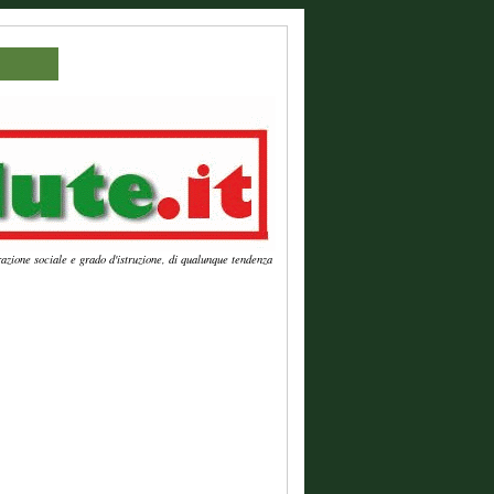
azione sociale e grado d'istruzione, di qualunque tendenza