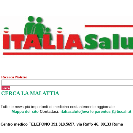
Ricerca Notizie
CERCA LA MALATTIA
Tutte le news più importanti di medicina costantemente aggiornate.
Mappa del sito
Contattaci:
italiasalute(leva le parentesi)@tiscali.it
Centro medico TELEFONO 391.318.5657, via Ruffo 46, 00133 Roma