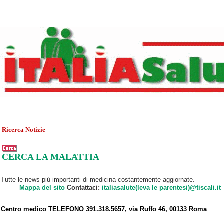
Ricerca Notizie
CERCA LA MALATTIA
Tutte le news più importanti di medicina costantemente aggiornate.
Mappa del sito
Contattaci:
italiasalute(leva le parentesi)@tiscali.it
Centro medico TELEFONO 391.318.5657, via Ruffo 46, 00133 Roma