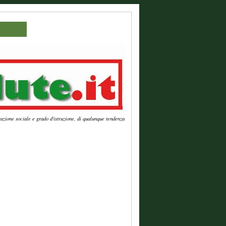
azione sociale e grado d'istruzione, di qualunque tendenza