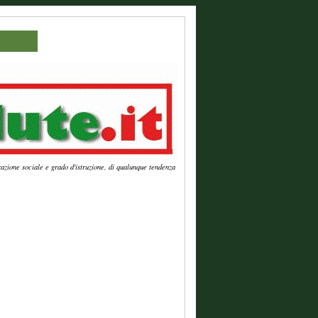
azione sociale e grado d'istruzione, di qualunque tendenza