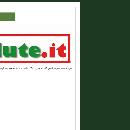
azione sociale e grado d'istruzione, di qualunque tendenza