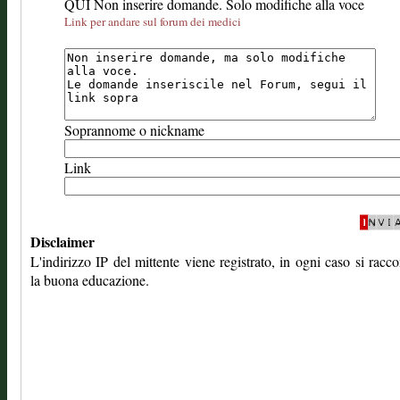
QUI Non inserire domande. Solo modifiche alla voce
Link per andare sul forum dei medici
Soprannome o nickname
Link
Disclaimer
L'indirizzo IP del mittente viene registrato, in ogni caso si rac
la buona educazione.