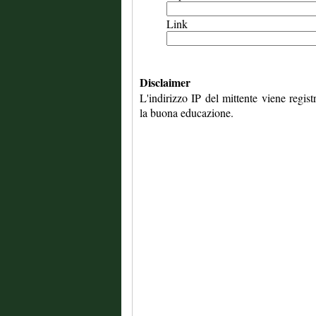
Link
Disclaimer
L'indirizzo IP del mittente viene regis
la buona educazione.