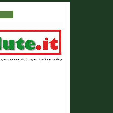
azione sociale e grado d'istruzione, di qualunque tendenza