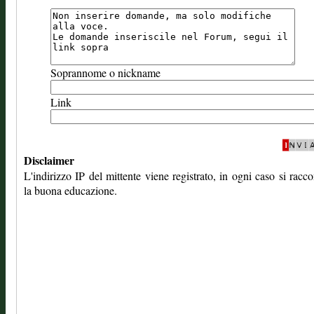
Soprannome o nickname
Link
Disclaimer
L'indirizzo IP del mittente viene registrato, in ogni caso si rac
la buona educazione.