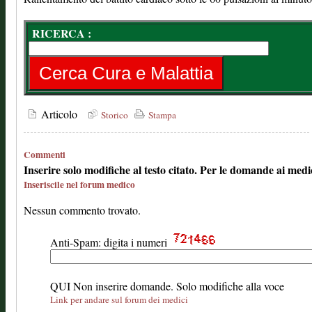
RICERCA :
Articolo
Storico
Stampa
Commenti
Inserire solo modifiche al testo citato. Per le domande ai medi
Inseriscile nel forum medico
Nessun commento trovato.
Anti-Spam: digita i numeri
QUI Non inserire domande. Solo modifiche alla voce
Link per andare sul forum dei medici