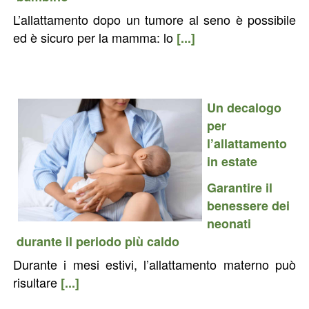
L’allattamento dopo un tumore al seno è possibile
ed è sicuro per la mamma: lo
[...]
Un decalogo
per
l’allattamento
in estate
Garantire il
benessere dei
neonati
durante il periodo più caldo
Durante i mesi estivi, l’allattamento materno può
risultare
[...]