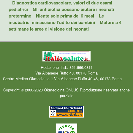
Diagnostica cardiovascolare, valori di due esami
pediatrici
Gli antibiotici possono aiutare i neonati
pretermine
Niente sole prima dei 6 mesi
Le
incubatrici minacciano l’udito dei bambini
Mature a 4
settimane le aree di visione dei neonati
Redazione TEL. 351.666.0811
Via Albanese Ruffo 48, 00178 Roma
Centro Medico Okmedicina.it Via Albanese Ruffo 40-46, 00178 Roma
Mail
redazione
Copyright © 2000-2023 Okmedicina ONLUS Riproduzione riservata anche
parziale