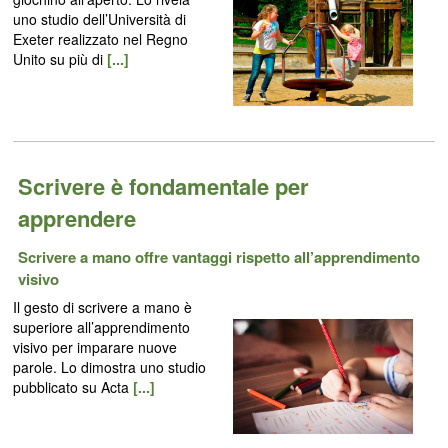
uno studio dell’Università di
Exeter realizzato nel Regno
Unito su più di
[...]
Scrivere è fondamentale per
apprendere
Scrivere a mano offre vantaggi rispetto all’apprendimento
visivo
Il gesto di scrivere a mano è
superiore all’apprendimento
visivo per imparare nuove
parole. Lo dimostra uno studio
pubblicato su Acta
[...]