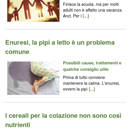
Finisce la scuola, ma per molti
adulti non è affatto una vacanza.
Anzi. Per i
[...]
Enuresi, la pipì a letto è un problema
comune
Possibili cause, trattamenti e
qualche consiglio utile
Prima di tutto conviene
mantenere la calma. L'enuresi,
ovvero la pipì
[...]
I cereali per la colazione non sono così
nutrienti