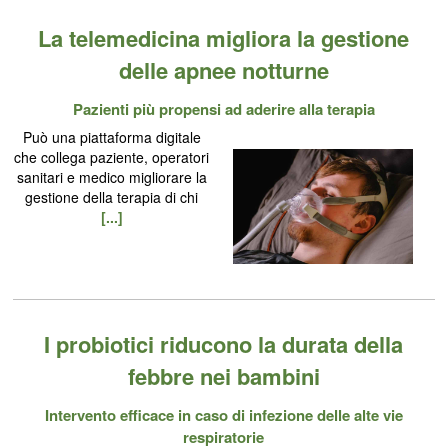
La telemedicina migliora la gestione
delle apnee notturne
Pazienti più propensi ad aderire alla terapia
Può una piattaforma digitale
che collega paziente, operatori
sanitari e medico migliorare la
gestione della terapia di chi
[...]
I probiotici riducono la durata della
febbre nei bambini
Intervento efficace in caso di infezione delle alte vie
respiratorie