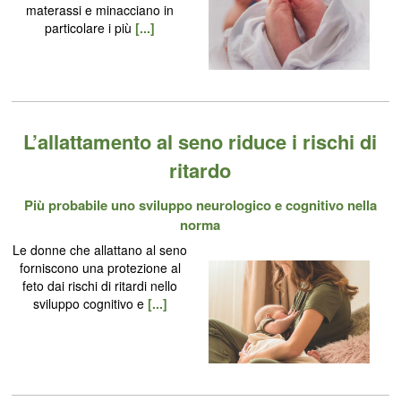
materassi e minacciano in
particolare i più
[...]
L’allattamento al seno riduce i rischi di
ritardo
Più probabile uno sviluppo neurologico e cognitivo nella
norma
Le donne che allattano al seno
forniscono una protezione al
feto dai rischi di ritardi nello
sviluppo cognitivo e
[...]