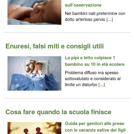
sull’osservazione
Nei bambini nati pretermine con
dotto arterioso pervio
[...]
Enuresi, falsi miti e consigli utili
La pipì a letto colpisce 1
bambino su 10 in età scolare
Problema diffuso ma spesso
sottovalutato e considerato al
limite un disturbo
[...]
Cosa fare quando la scuola finisce
Guida per genitori alle prese
con le vacanze estive dei figli