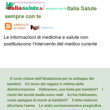
Italia Salute
sempre con te
Le informazioni di medicina e salute non
sostituiscono l'intervento del medico curante
Il ruolo chiave dell’idratazione per lo sviluppo dei
bambini
Un terzo dei ragazzi è vittima della
disinformazione
Halloween, una festa per bambini?
I
rischi dei social media sono reali
Arriva Halloween,
come spiegare la morte ai bambini?
Il latte materno
allontana l’asma
Lo stato socioeconomico pregiudica