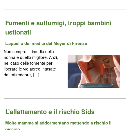
Fumenti e suffumigi, troppi bambini
ustionati
L’appello dei medici del Meyer di Firenze
Non sempre il rimedio della
nonna è quello migliore. Anzi,
nel caso delle fomente per
liberare le vie aeree intasate
dal raffreddore,
[...]
L’allattamento e il rischio Sids
Molte mamme si addormentano mettendo a rischio il
piccolo