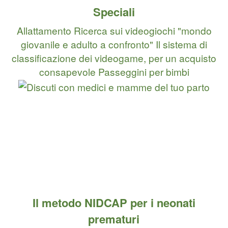
Speciali
Allattamento
Ricerca sui videogiochi "mondo
giovanile e adulto a confronto"
Il sistema di
classificazione dei videogame, per un acquisto
consapevole
Passeggini per bimbi
Il metodo NIDCAP per i neonati
prematuri