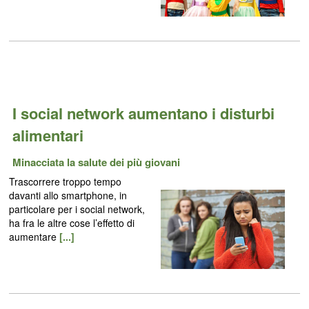
I social network aumentano i disturbi
alimentari
Minacciata la salute dei più giovani
Trascorrere troppo tempo
davanti allo smartphone, in
particolare per i social network,
ha fra le altre cose l’effetto di
aumentare
[...]