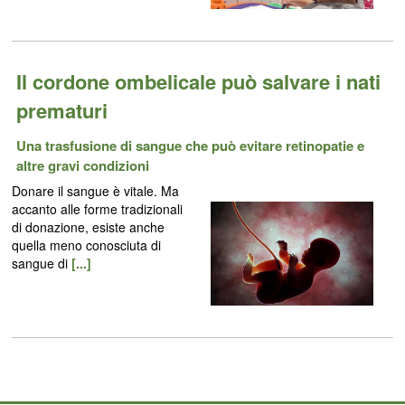
Il cordone ombelicale può salvare i nati
prematuri
Una trasfusione di sangue che può evitare retinopatie e
altre gravi condizioni
Donare il sangue è vitale. Ma
accanto alle forme tradizionali
di donazione, esiste anche
quella meno conosciuta di
sangue di
[...]